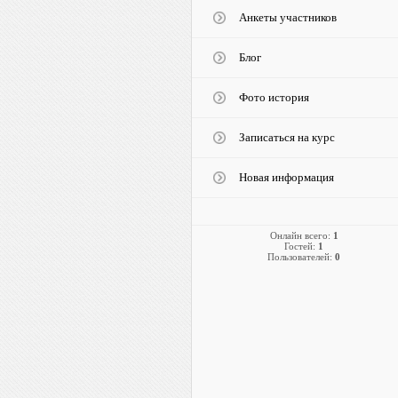
Анкеты участников
Блог
Фото история
Записаться на курс
Новая информация
Онлайн всего:
1
Гостей:
1
Пользователей:
0