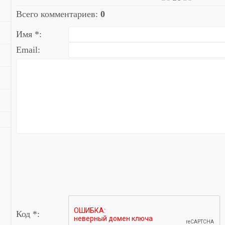
Всего комментариев
:
0
Имя *:
Email:
Код *: