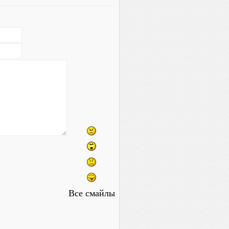
Все смайлы