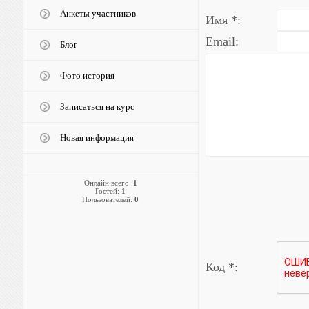
Анкеты участников
Имя *:
Email:
Блог
Фото история
Записаться на курс
Новая информация
Онлайн всего:
1
Гостей:
1
Пользователей:
0
Код *: