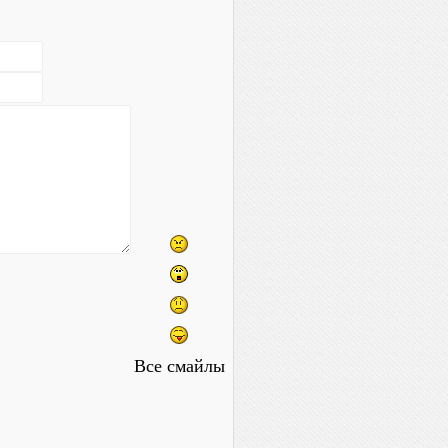
Все смайлы