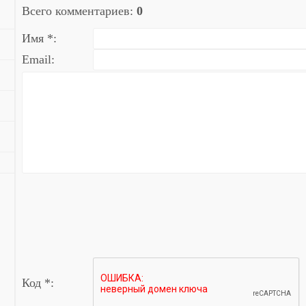
Всего комментариев
:
0
Имя *:
Email:
Код *: