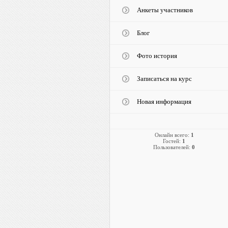
Анкеты участников
Блог
Фото история
Записаться на курс
Новая информация
Онлайн всего:
1
Гостей:
1
Пользователей:
0