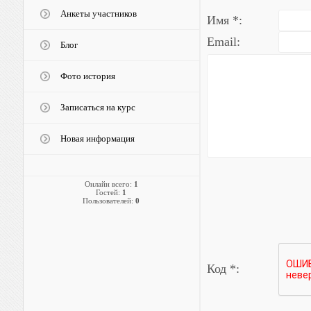
Анкеты участников
Имя *:
Email:
Блог
Фото история
Записаться на курс
Новая информация
Онлайн всего:
1
Гостей:
1
Пользователей:
0
Код *: