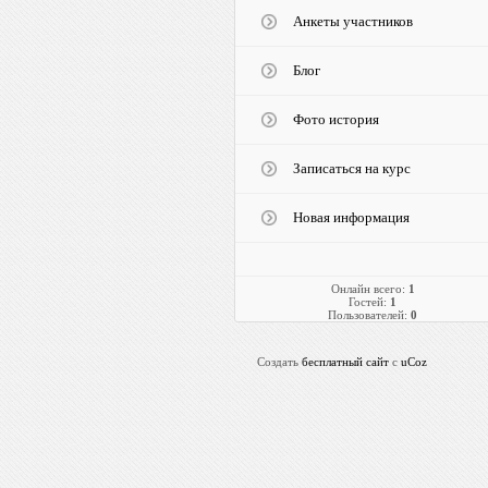
Анкеты участников
Блог
Фото история
Записаться на курс
Новая информация
Онлайн всего:
1
Гостей:
1
Пользователей:
0
Создать
бесплатный сайт
с
uCoz