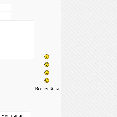
Все смайлы