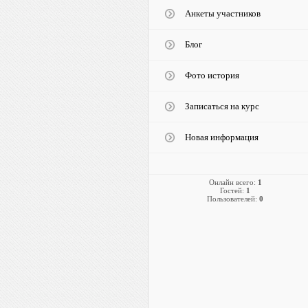
Анкеты участников
Блог
Фото история
Записаться на курс
Новая информация
Онлайн всего:
1
Гостей:
1
Пользователей:
0