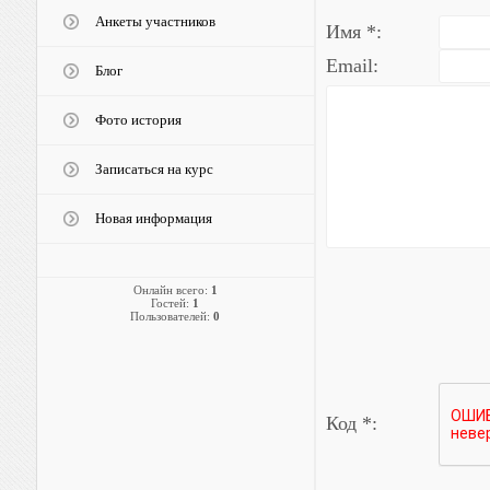
Анкеты участников
Имя *:
Email:
Блог
Фото история
Записаться на курс
Новая информация
Онлайн всего:
1
Гостей:
1
Пользователей:
0
Код *: