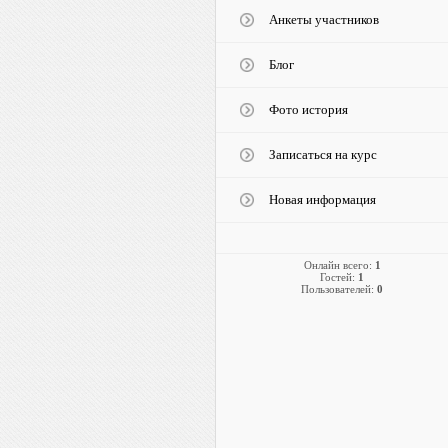
Анкеты участников
Блог
Фото история
Записаться на курс
Новая информация
Онлайн всего:
1
Гостей:
1
Пользователей:
0