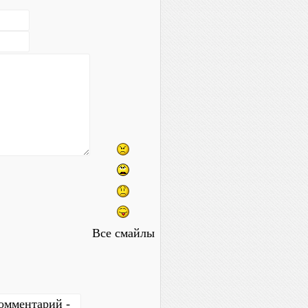
Все смайлы