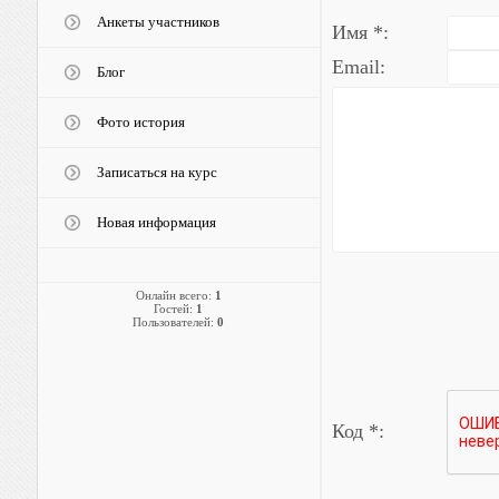
Анкеты участников
Имя *:
Email:
Блог
Фото история
Записаться на курс
Новая информация
Онлайн всего:
1
Гостей:
1
Пользователей:
0
Код *: