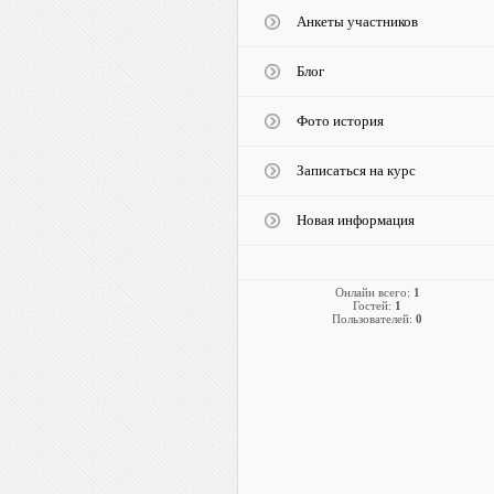
Анкеты участников
Блог
Фото история
Записаться на курс
Новая информация
Онлайн всего:
1
Гостей:
1
Пользователей:
0