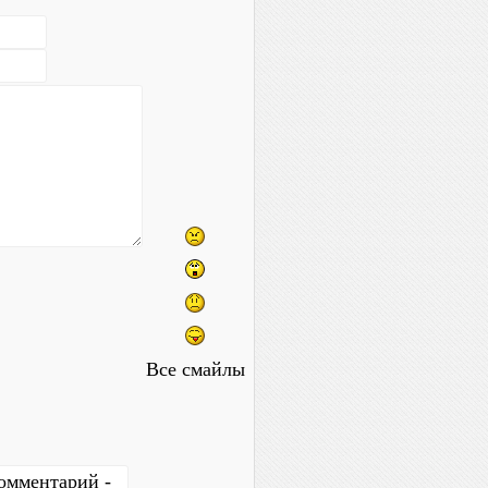
Все смайлы