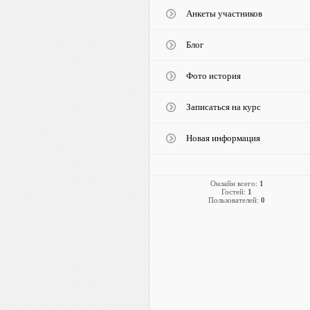
Анкеты участников
Блог
Фото история
Записаться на курс
Новая информация
Онлайн всего:
1
Гостей:
1
Пользователей:
0