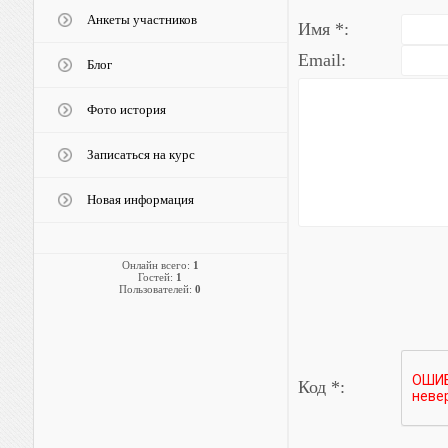
Анкеты участников
Имя *:
Email:
Блог
Фото история
Записаться на курс
Новая информация
Онлайн всего:
1
Гостей:
1
Пользователей:
0
Код *: