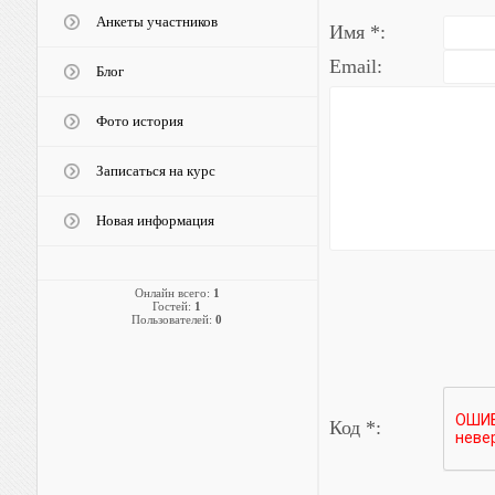
Анкеты участников
Имя *:
Email:
Блог
Фото история
Записаться на курс
Новая информация
Онлайн всего:
1
Гостей:
1
Пользователей:
0
Код *: