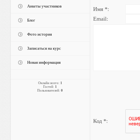
Анкеты участников
Имя *:
Email:
Блог
Фото история
Записаться на курс
Новая информация
Онлайн всего:
1
Гостей:
1
Пользователей:
0
Код *: