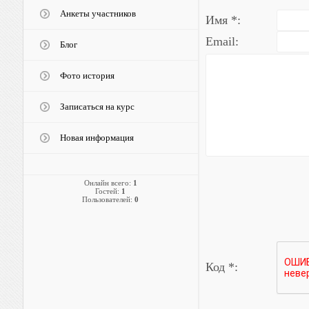
Анкеты участников
Имя *:
Email:
Блог
Фото история
Записаться на курс
Новая информация
Онлайн всего:
1
Гостей:
1
Пользователей:
0
Код *: