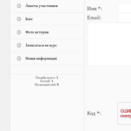
Анкеты участников
Имя *:
Email:
Блог
Фото история
Записаться на курс
Новая информация
Онлайн всего:
1
Гостей:
1
Пользователей:
0
Код *: