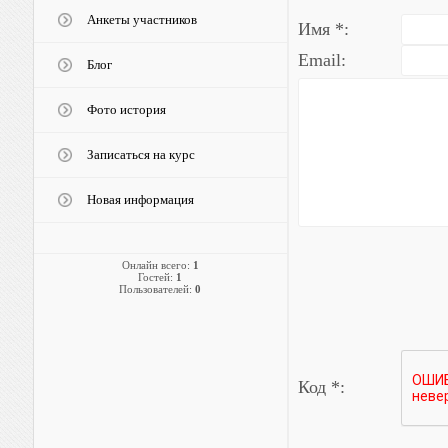
Анкеты участников
Имя *:
Email:
Блог
Фото история
Записаться на курс
Новая информация
Онлайн всего:
1
Гостей:
1
Пользователей:
0
Код *: