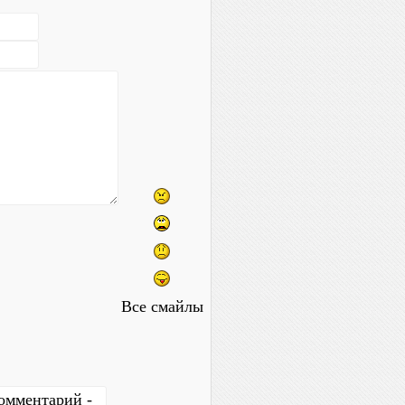
Все смайлы