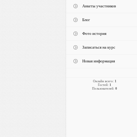
Анкеты участников
Блог
Фото история
Записаться на курс
Новая информация
Онлайн всего:
1
Гостей:
1
Пользователей:
0