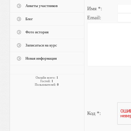
Анкеты участников
Имя *:
Email:
Блог
Фото история
Записаться на курс
Новая информация
Онлайн всего:
1
Гостей:
1
Пользователей:
0
Код *: