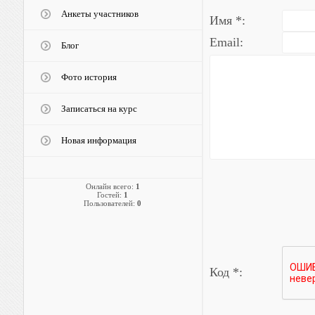
Анкеты участников
Имя *:
Email:
Блог
Фото история
Записаться на курс
Новая информация
Онлайн всего:
1
Гостей:
1
Пользователей:
0
Код *: