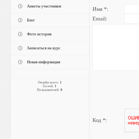
Анкеты участников
Имя *:
Email:
Блог
Фото история
Записаться на курс
Новая информация
Онлайн всего:
1
Гостей:
1
Пользователей:
0
Код *: