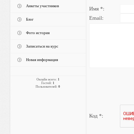
Анкеты участников
Имя *:
Email:
Блог
Фото история
Записаться на курс
Новая информация
Онлайн всего:
1
Гостей:
1
Пользователей:
0
Код *: