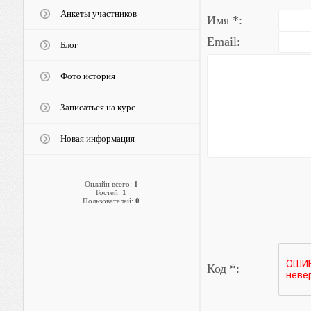
Анкеты участников
Имя *:
Email:
Блог
Фото история
Записаться на курс
Новая информация
Онлайн всего:
1
Гостей:
1
Пользователей:
0
Код *: