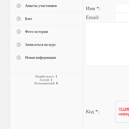
Анкеты участников
Имя *:
Email:
Блог
Фото история
Записаться на курс
Новая информация
Онлайн всего:
1
Гостей:
1
Пользователей:
0
Код *: