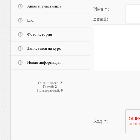
Анкеты участников
Имя *:
Email:
Блог
Фото история
Записаться на курс
Новая информация
Онлайн всего:
2
Гостей:
2
Пользователей:
0
Код *: