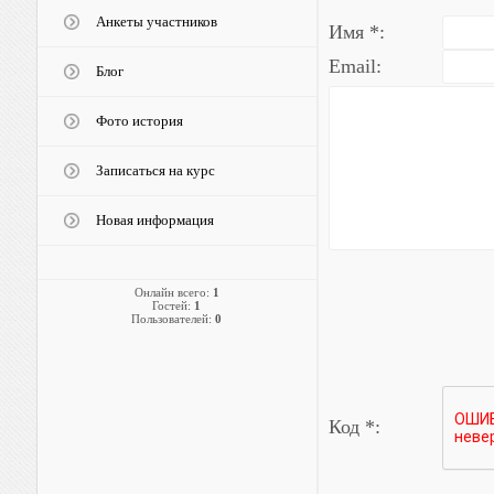
Анкеты участников
Имя *:
Email:
Блог
Фото история
Записаться на курс
Новая информация
Онлайн всего:
1
Гостей:
1
Пользователей:
0
Код *: