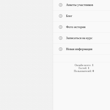
Анкеты участников
Блог
Фото история
Записаться на курс
Новая информация
Онлайн всего:
1
Гостей:
1
Пользователей:
0