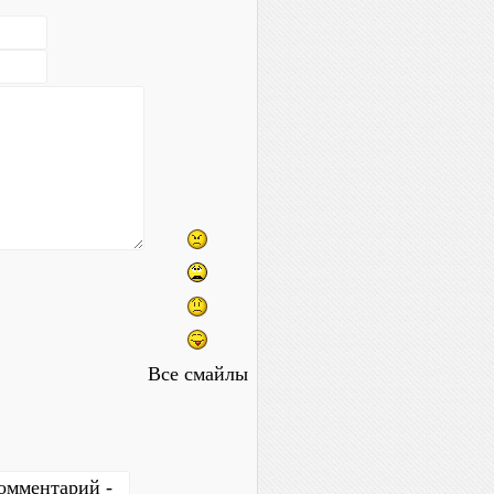
Все смайлы