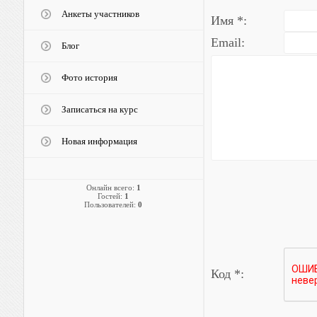
Анкеты участников
Имя *:
Email:
Блог
Фото история
Записаться на курс
Новая информация
Онлайн всего:
1
Гостей:
1
Пользователей:
0
Код *: