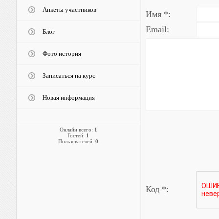
Анкеты участников
Имя *:
Email:
Блог
Фото история
Записаться на курс
Новая информация
Онлайн всего:
1
Гостей:
1
Пользователей:
0
Код *: