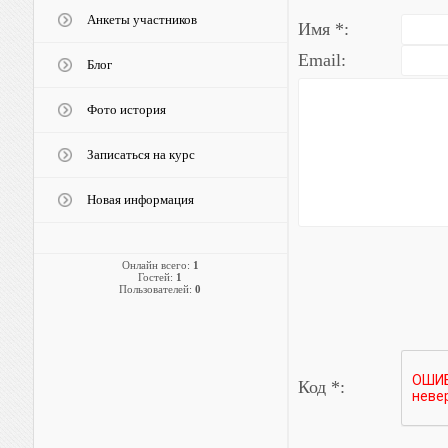
Анкеты участников
Имя *:
Email:
Блог
Фото история
Записаться на курс
Новая информация
Онлайн всего:
1
Гостей:
1
Пользователей:
0
Код *: