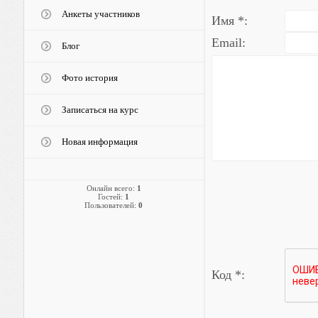
Анкеты участников
Имя *:
Email:
Блог
Фото история
Записаться на курс
Новая информация
Онлайн всего:
1
Гостей:
1
Пользователей:
0
Код *: