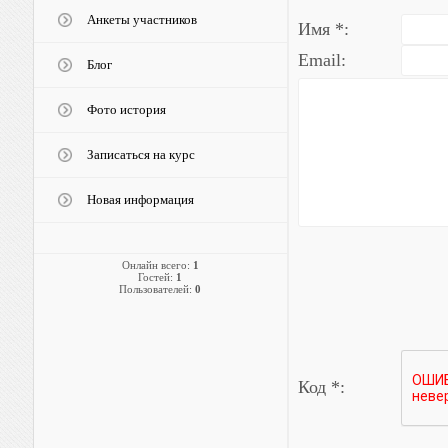
Анкеты участников
Имя *:
Email:
Блог
Фото история
Записаться на курс
Новая информация
Онлайн всего:
1
Гостей:
1
Пользователей:
0
Код *: