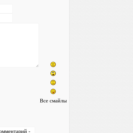
Все смайлы