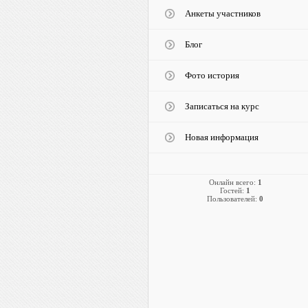
Анкеты участников
Блог
Фото история
Записаться на курс
Новая информация
Онлайн всего:
1
Гостей:
1
Пользователей:
0