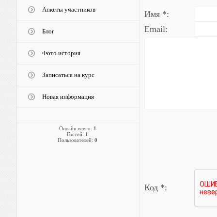
Анкеты участников
Имя *:
Email:
Блог
Фото история
Записаться на курс
Новая информация
Онлайн всего:
1
Гостей:
1
Пользователей:
0
Код *: