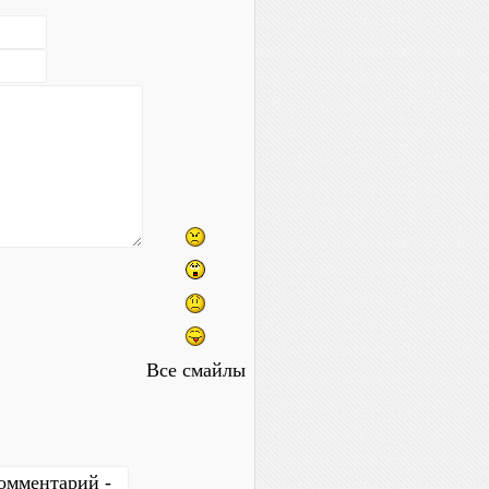
Все смайлы