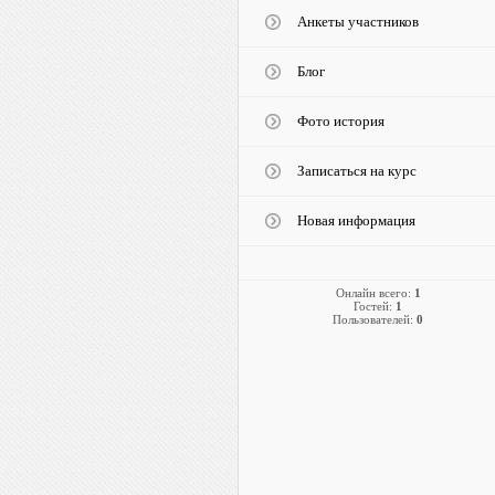
Анкеты участников
Блог
Фото история
Записаться на курс
Новая информация
Онлайн всего:
1
Гостей:
1
Пользователей:
0