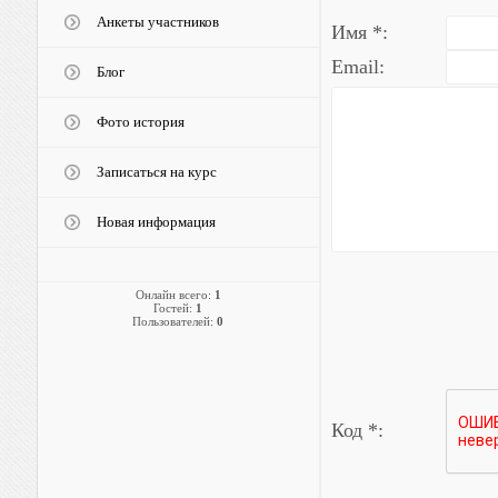
Анкеты участников
Имя *:
Email:
Блог
Фото история
Записаться на курс
Новая информация
Онлайн всего:
1
Гостей:
1
Пользователей:
0
Код *: