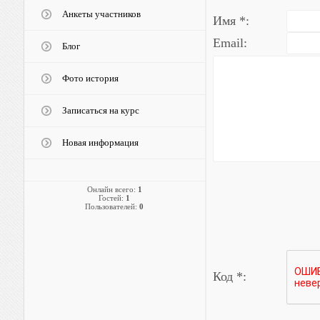
Анкеты участников
Имя *:
Email:
Блог
Фото история
Записаться на курс
Новая информация
Онлайн всего:
1
Гостей:
1
Пользователей:
0
Код *: