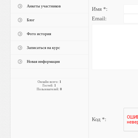
Анкеты участников
Имя *:
Email:
Блог
Фото история
Записаться на курс
Новая информация
Онлайн всего:
1
Гостей:
1
Пользователей:
0
Код *: