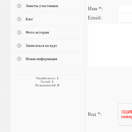
Анкеты участников
Имя *:
Email:
Блог
Фото история
Записаться на курс
Новая информация
Онлайн всего:
1
Гостей:
1
Пользователей:
0
Код *: