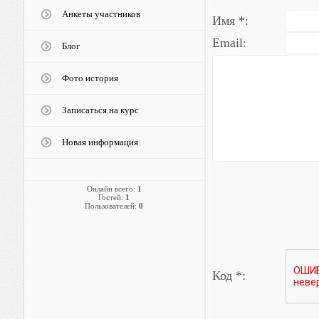
Анкеты участников
Имя *:
Email:
Блог
Фото история
Записаться на курс
Новая информация
Онлайн всего:
1
Гостей:
1
Пользователей:
0
Код *: