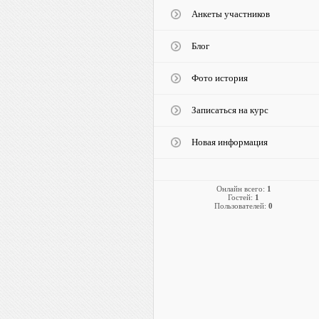
Анкеты участников
Блог
Фото история
Записаться на курс
Новая информация
Онлайн всего:
1
Гостей:
1
Пользователей:
0