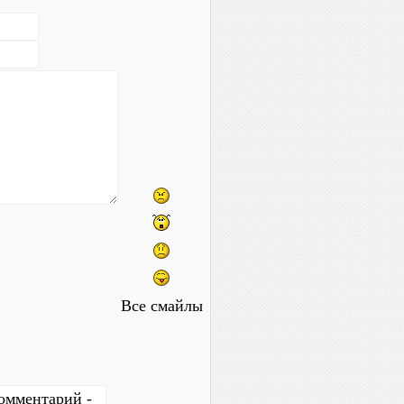
Все смайлы