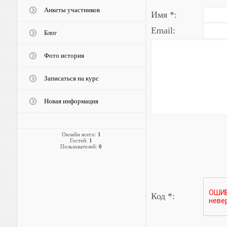
Анкеты участников
Имя *:
Email:
Блог
Фото история
Записаться на курс
Новая информация
Онлайн всего:
1
Гостей:
1
Пользователей:
0
Код *: