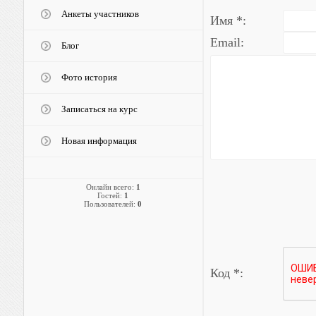
Анкеты участников
Имя *:
Email:
Блог
Фото история
Записаться на курс
Новая информация
Онлайн всего:
1
Гостей:
1
Пользователей:
0
Код *: